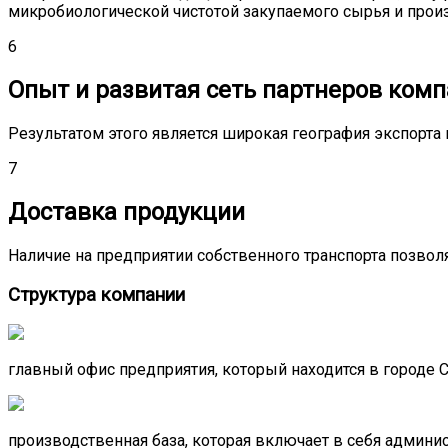
микробиологической чистотой закупаемого сырья и прои
6
Опыт и развитая сеть партнеров ком
Результатом этого является широкая география экспорта 
7
Доставка продукции
Наличие на предприятии собственного транспорта позво
Структура компании
главный офис предприятия, который находится в городе 
производственная база, которая включает в себя админи