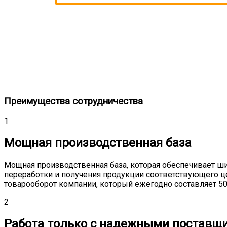
Преимущества сотрудничества
1
Мощная производственная база
Мощная производственная база, которая обеспечивает ш
переработки и получения продукции соответствующего ц
товарооборот компании, который ежегодно составляет 500
2
Работа только с надежными поставщ