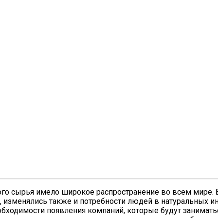
го сырья имело широкое распространение во всем мире. 
, изменялись также и потребности людей в натуральных ин
еобходимости появления компаний, которые будут занима