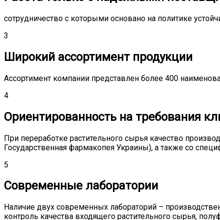
сотрудничество с которыми основано на политике усто
3
Широкий ассортимент продукции
Ассортимент компании представлен более 400 наименова
4
Ориентированность на требования кл
При переработке растительного сырья качество произво
Государственная фармакопея Украины), а также со специ
5
Современные лаборатории
Наличие двух современных лабораторий – производствен
контроль качества входящего растительного сырья, полуф