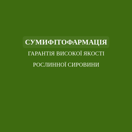
СУМИФІТОФАРМАЦІЯ
ГАРАНТІЯ ВИСОКОЇ ЯКОСТІ
РОСЛИННОЇ СИРОВИНИ